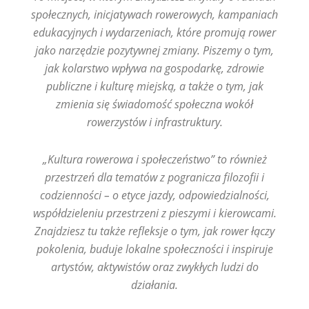
społecznych, inicjatywach rowerowych, kampaniach
edukacyjnych i wydarzeniach, które promują rower
jako narzędzie pozytywnej zmiany. Piszemy o tym,
jak kolarstwo wpływa na gospodarkę, zdrowie
publiczne i kulturę miejską, a także o tym, jak
zmienia się świadomość społeczna wokół
rowerzystów i infrastruktury.
„Kultura rowerowa i społeczeństwo” to również
przestrzeń dla tematów z pogranicza filozofii i
codzienności – o etyce jazdy, odpowiedzialności,
współdzieleniu przestrzeni z pieszymi i kierowcami.
Znajdziesz tu także refleksje o tym, jak rower łączy
pokolenia, buduje lokalne społeczności i inspiruje
artystów, aktywistów oraz zwykłych ludzi do
działania.