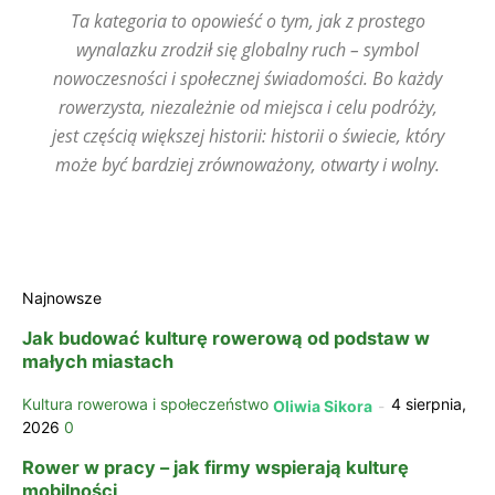
Ta kategoria to opowieść o tym, jak z prostego
wynalazku zrodził się globalny ruch – symbol
nowoczesności i społecznej świadomości. Bo każdy
rowerzysta, niezależnie od miejsca i celu podróży,
jest częścią większej historii: historii o świecie, który
może być bardziej zrównoważony, otwarty i wolny.
Najnowsze
Jak budować kulturę rowerową od podstaw w
małych miastach
Kultura rowerowa i społeczeństwo
4 sierpnia,
Oliwia Sikora
-
2026
0
Rower w pracy – jak firmy wspierają kulturę
mobilności